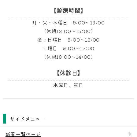
【診療時間】
月・火・木曜日 9:00～19:00
（休憩13:00～15:00）
金・日曜日 9:00～13:00
土曜日 9:00～17:00
（休憩13:00～14:00）
【休診日】
水曜日、祝日
サイドメニュー
新着一覧ページ