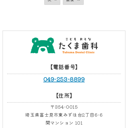
【電話番号】
049-253-8899
【住所】
〒354-0015
埼玉県富士見市東みずほ台2丁目6-6
関マンション 101