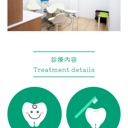
診療内容
Treatment details