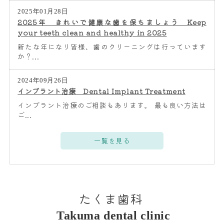
2025年01月28日
2025年 きれいで健康な歯を保ちましょう Keep
your teeth clean and healthy in 2025
新たな年になり皆様、歯のクリーニングは行っています
か？...
2024年09月26日
インプラント治療 Dental Implant Treatment
インプラント治療のご相談もあります。 最も良い方法は
ご...
一覧を見る
たくま歯科
Takuma dental clinic