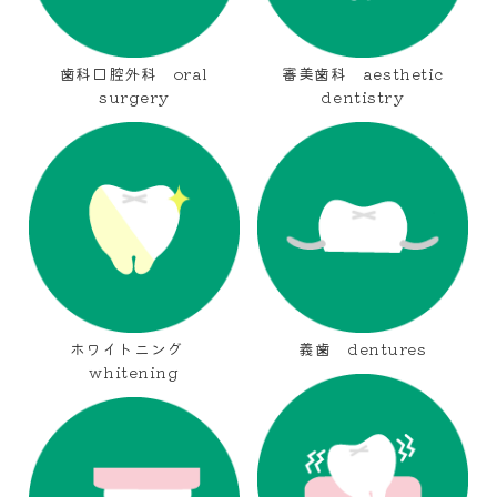
歯科口腔外科 oral
審美歯科 aesthetic
surgery
dentistry
ホワイトニング
義歯 dentures
whitening