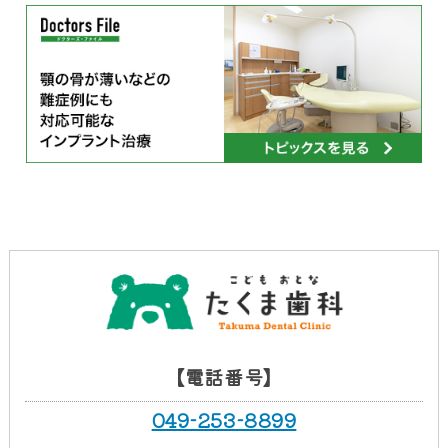
【電話番号】
049-253-8899