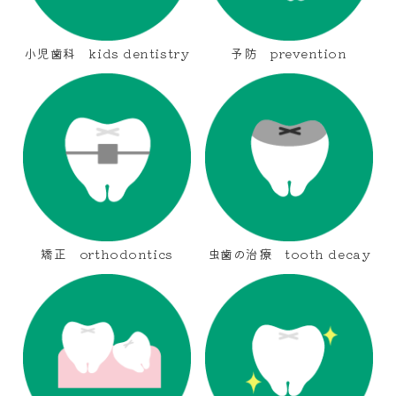
小児歯科 kids dentistry
予防 prevention
矯正 orthodontics
虫歯の治療 tooth decay