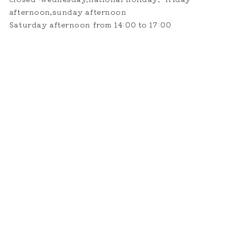
afternoon,sunday afternoon
Saturday afternoon from 14:00 to 17:00