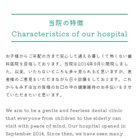
当院の特徴
Characteristics of our hospital
お子様からご年配の方まで安心して通える優しくて怖くない歯
科医院を目指しております。当院は2014年9月に開院しまし
た。以来、いたらないところも多々見られると思いますが、患
者様のご意見をいただきながら日々診療をしております。これ
からもみずほ台の皆様のお口の中の健康維持のお手伝いをさせ
ていただきたいと思います。
We aim to be a gentle and fearless dental clinic
that everyone from children to the elderly can
visit with peace of mind. Our hospital opened in
September 2014. Since then, we have seen many