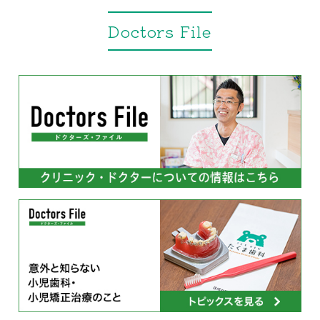
Doctors File