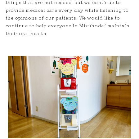
things that are not needed, but we continue to
provide medical care every day while listening to
the opinions of our patients. We would like to
continue to help everyone in Mizuhodai maintain
their oral health.